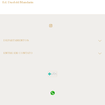
Ed. Duofold Mandarin
DEPARTAMENTOS
ENTRE EM CONTATO