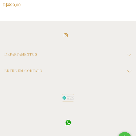
R$599,00
DEPARTAMENTOS
ENTRE EM CONTATO