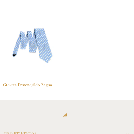
Gravata Ermenegildo Zegna
DEPARTAMENTOS