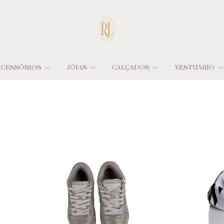
ACESSÓRIOS
JÓIAS
CALÇADOS
VESTUÁRIO