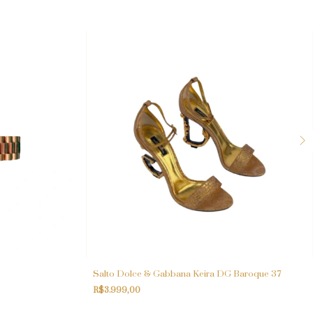
Salto Dolce & Gabbana Keira DG Baroque 37
R$3.999,00