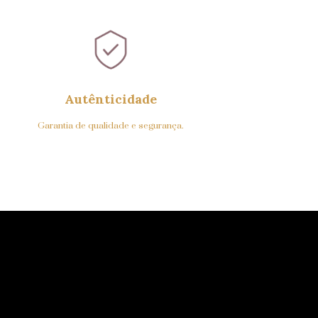
Autênticidade
Garantia de qualidade e segurança.