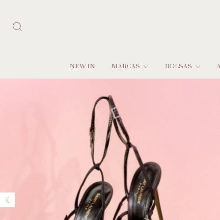
NEW IN
MARCAS
BOLSAS