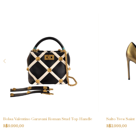
Bolsa Valentino Garavani Roman Stud Top Handle
Salto Yves Saint
R$9.990,00
R$2.999,00