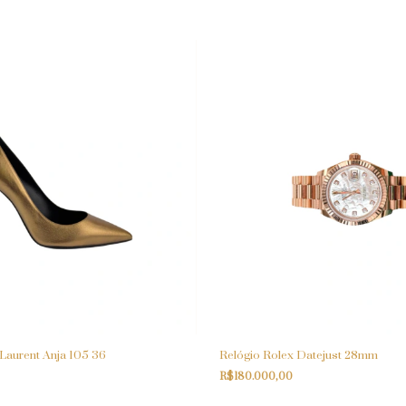
 Laurent Anja 105 36
Relógio Rolex Datejust 28mm
R$180.000,00