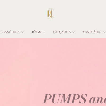
ACESSÓRIOS
JÓIAS
CALÇADOS
VESTUÁRIO