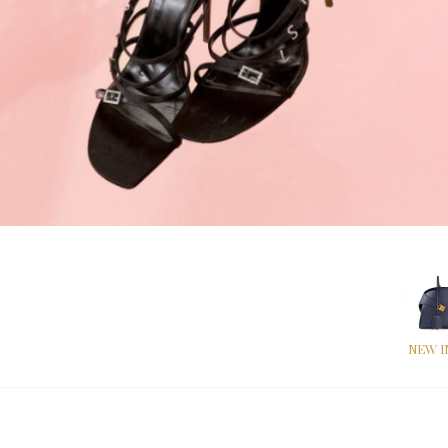
NEW I