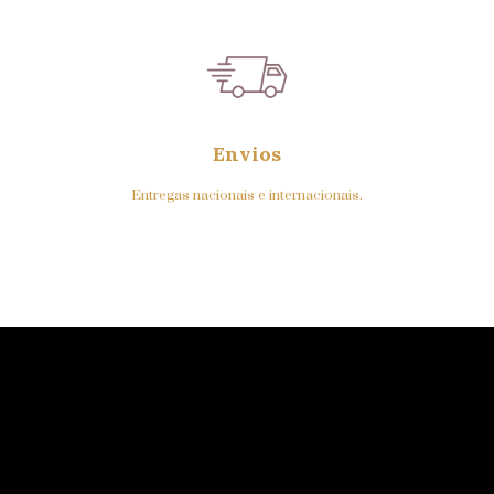
Envios
Entregas nacionais e internacionais.